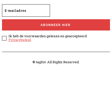
ABONNEER HIER
Ik heb de voorwaarden gelezen en geaccepteerd
Privacybeleid
.
© tagDiv. All Rights Reserved.