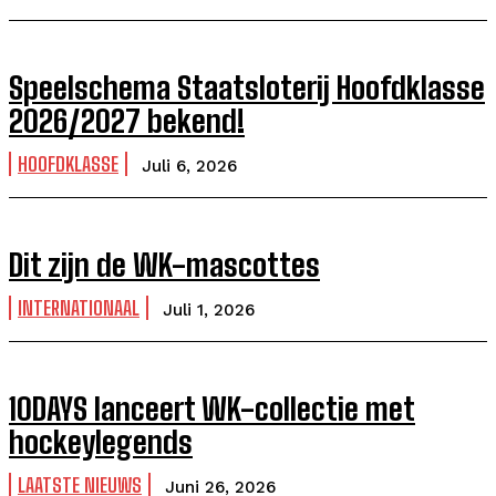
Speelschema Staatsloterij Hoofdklasse
2026/2027 bekend!
HOOFDKLASSE
Juli 6, 2026
Dit zijn de WK-mascottes
INTERNATIONAAL
Juli 1, 2026
10DAYS lanceert WK-collectie met
hockeylegends
LAATSTE NIEUWS
Juni 26, 2026