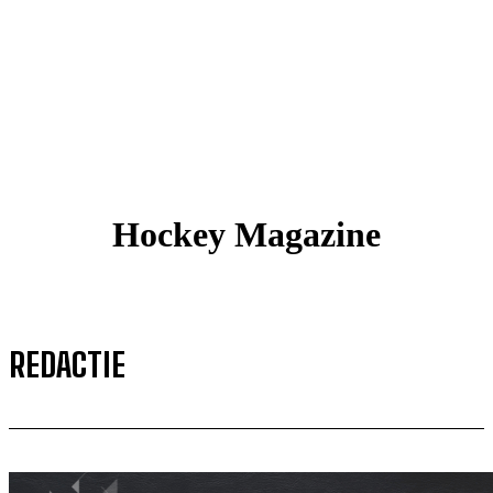
Hockey Magazine
REDACTIE