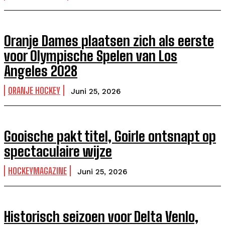
Oranje Dames plaatsen zich als eerste
voor Olympische Spelen van Los
Angeles 2028
ORANJE HOCKEY
Juni 25, 2026
Gooische pakt titel, Goirle ontsnapt op
spectaculaire wijze
HOCKEYMAGAZINE
Juni 25, 2026
Historisch seizoen voor Delta Venlo,