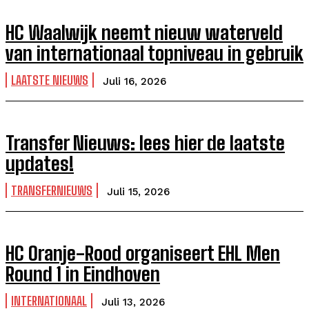
HC Waalwijk neemt nieuw waterveld
van internationaal topniveau in gebruik
LAATSTE NIEUWS
Juli 16, 2026
Transfer Nieuws: lees hier de laatste
updates!
TRANSFERNIEUWS
Juli 15, 2026
HC Oranje-Rood organiseert EHL Men
Round 1 in Eindhoven
INTERNATIONAAL
Juli 13, 2026