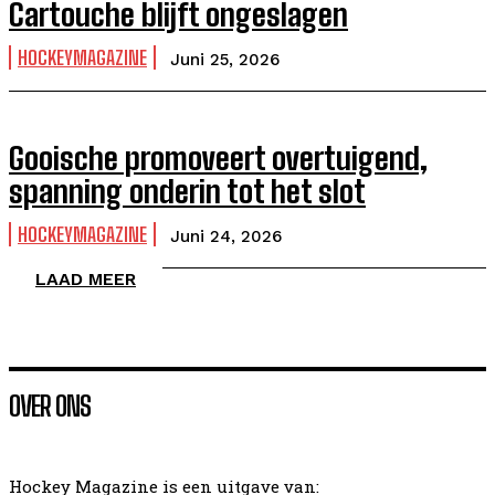
Cartouche blijft ongeslagen
HOCKEYMAGAZINE
Juni 25, 2026
Gooische promoveert overtuigend,
spanning onderin tot het slot
HOCKEYMAGAZINE
Juni 24, 2026
LAAD MEER
OVER ONS
Hockey Magazine is een uitgave van: