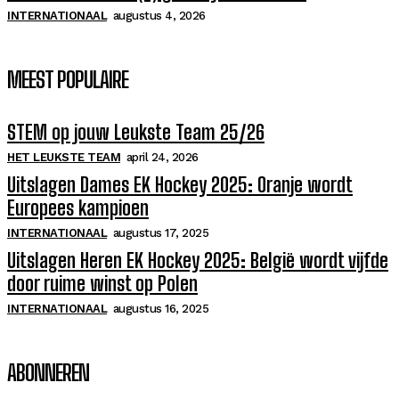
INTERNATIONAAL
augustus 4, 2026
MEEST POPULAIRE
STEM op jouw Leukste Team 25/26
HET LEUKSTE TEAM
april 24, 2026
Uitslagen Dames EK Hockey 2025: Oranje wordt
Europees kampioen
INTERNATIONAAL
augustus 17, 2025
Uitslagen Heren EK Hockey 2025: België wordt vijfde
door ruime winst op Polen
INTERNATIONAAL
augustus 16, 2025
ABONNEREN