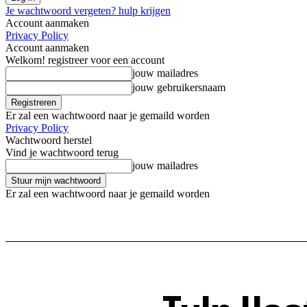
Je wachtwoord vergeten? hulp krijgen
Account aanmaken
Privacy Policy
Account aanmaken
Welkom! registreer voor een account
jouw mailadres
jouw gebruikersnaam
Er zal een wachtwoord naar je gemaild worden
Privacy Policy
Wachtwoord herstel
Vind je wachtwoord terug
jouw mailadres
Er zal een wachtwoord naar je gemaild worden