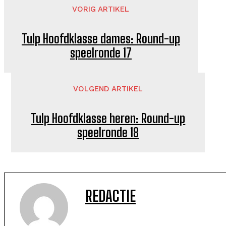
VORIG ARTIKEL
Tulp Hoofdklasse dames: Round-up
speelronde 17
VOLGEND ARTIKEL
Tulp Hoofdklasse heren: Round-up
speelronde 18
REDACTIE