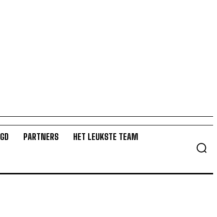
UGD
PARTNERS
HET LEUKSTE TEAM