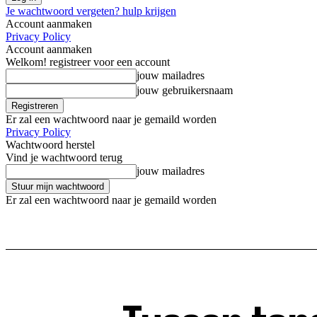
Je wachtwoord vergeten? hulp krijgen
Account aanmaken
Privacy Policy
Account aanmaken
Welkom! registreer voor een account
jouw mailadres
jouw gebruikersnaam
Er zal een wachtwoord naar je gemaild worden
Privacy Policy
Wachtwoord herstel
Vind je wachtwoord terug
jouw mailadres
Er zal een wachtwoord naar je gemaild worden