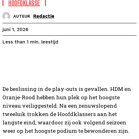
HOOFDKLASSE
Redactie
AUTEUR
juni 1, 2026
leestijd
Less than 1
min.
De beslissing in de play-outs is gevallen. HDM en
Oranje-Rood hebben hun plek op het hoogste
niveau veiliggesteld. Na een zenuwslopend
tweeluik trokken de Hoofdklassers aan het
langste eind, waardoor zij ook volgend seizoen
weer op het hoogste podium te bewonderen zijn.