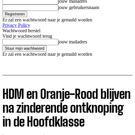
jouw mailadres
jouw gebruikersnaam
Er zal een wachtwoord naar je gemaild worden
Privacy Policy
Wachtwoord herstel
Vind je wachtwoord terug
jouw mailadres
Er zal een wachtwoord naar je gemaild worden
HDM en Oranje-Rood blijven
na zinderende ontknoping
in de Hoofdklasse