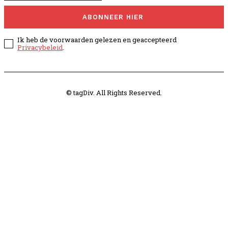
ABONNEER HIER
Ik heb de voorwaarden gelezen en geaccepteerd
Privacybeleid
.
© tagDiv. All Rights Reserved.