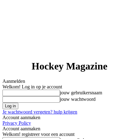
Hockey Magazine
Aanmelden
Welkom! Log in op je account
jouw gebruikersnaam
jouw wachtwoord
Je wachtwoord vergeten? hulp krijgen
Account aanmaken
Privacy Policy
Account aanmaken
Welkom! registreer voor een account