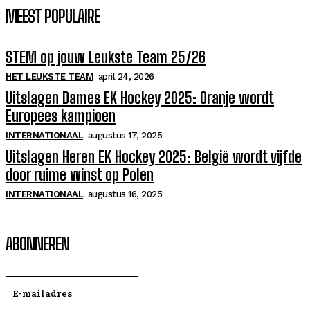
MEEST POPULAIRE
STEM op jouw Leukste Team 25/26
HET LEUKSTE TEAM
april 24, 2026
Uitslagen Dames EK Hockey 2025: Oranje wordt
Europees kampioen
INTERNATIONAAL
augustus 17, 2025
Uitslagen Heren EK Hockey 2025: België wordt vijfde
door ruime winst op Polen
INTERNATIONAAL
augustus 16, 2025
ABONNEREN