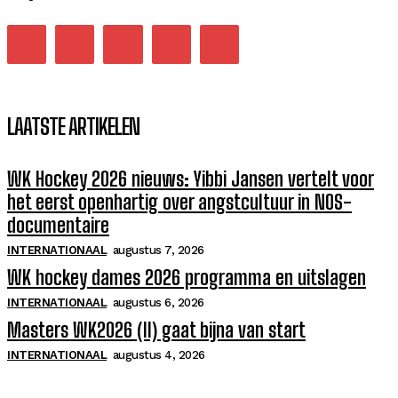
LAATSTE ARTIKELEN
WK Hockey 2026 nieuws: Yibbi Jansen vertelt voor
het eerst openhartig over angstcultuur in NOS-
documentaire
INTERNATIONAAL
augustus 7, 2026
WK hockey dames 2026 programma en uitslagen
INTERNATIONAAL
augustus 6, 2026
Masters WK2026 (II) gaat bijna van start
INTERNATIONAAL
augustus 4, 2026