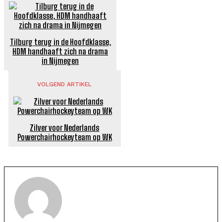
Tilburg terug in de Hoofdklasse,
HDM handhaaft zich na drama
in Nijmegen
VOLGEND ARTIKEL
Zilver voor Nederlands
Powerchairhockeyteam op WK