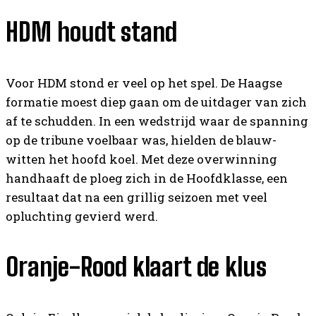
HDM houdt stand
Voor HDM stond er veel op het spel. De Haagse
formatie moest diep gaan om de uitdager van zich
af te schudden. In een wedstrijd waar de spanning
op de tribune voelbaar was, hielden de blauw-
witten het hoofd koel. Met deze overwinning
handhaaft de ploeg zich in de Hoofdklasse, een
resultaat dat na een grillig seizoen met veel
opluchting gevierd werd.
Oranje-Rood klaart de klus