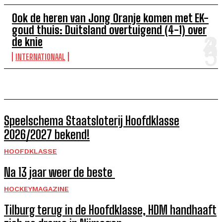
Ook de heren van Jong Oranje komen met EK-
goud thuis: Duitsland overtuigend (4-1) over
de knie
INTERNATIONAAL
Speelschema Staatsloterij Hoofdklasse
2026/2027 bekend!
HOOFDKLASSE
Na 13 jaar weer de beste
HOCKEYMAGAZINE
Tilburg terug in de Hoofdklasse, HDM handhaaft