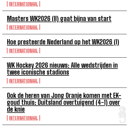
INTERNATIONAAL
Masters WK2026 (II) gaat bijna van start
INTERNATIONAAL
Hoe presteerde Nederland op het WK2026 (I)
INTERNATIONAAL
WK Hockey 2026 nieuws: Alle wedstrijden in
twee iconische stadions
INTERNATIONAAL
Ook de heren van Jong Oranje komen met EK-
goud thuis: Duitsland overtuigend (4-1) over
de knie
INTERNATIONAAL