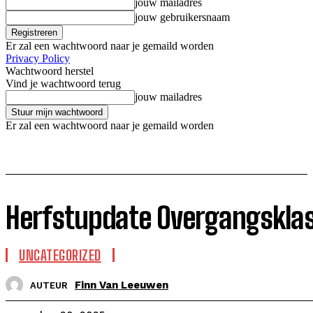
jouw mailadres
jouw gebruikersnaam
Er zal een wachtwoord naar je gemaild worden
Privacy Policy
Wachtwoord herstel
Vind je wachtwoord terug
jouw mailadres
Er zal een wachtwoord naar je gemaild worden
Herfstupdate Overgangsklass
UNCATEGORIZED
Finn Van Leeuwen
AUTEUR