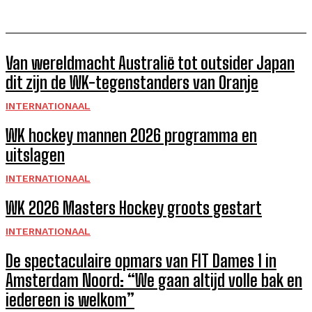
Van wereldmacht Australië tot outsider Japan
dit zijn de WK-tegenstanders van Oranje
INTERNATIONAAL
WK hockey mannen 2026 programma en
uitslagen
INTERNATIONAAL
WK 2026 Masters Hockey groots gestart
INTERNATIONAAL
De spectaculaire opmars van FIT Dames 1 in
Amsterdam Noord: “We gaan altijd volle bak en
iedereen is welkom”