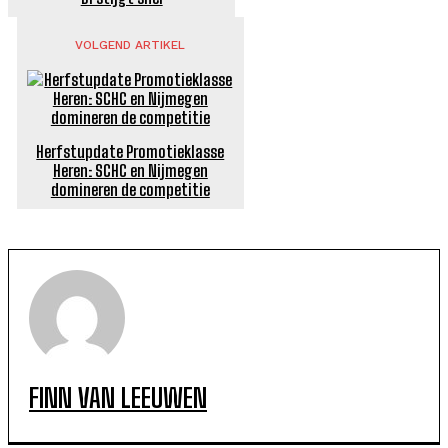
VOLGEND ARTIKEL
Herfstupdate Promotieklasse
Heren: SCHC en Nijmegen
domineren de competitie
FINN VAN LEEUWEN