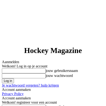
Hockey Magazine
Aanmelden
Welkom! Log in op je account
jouw gebruikersnaam
jouw wachtwoord
Je wachtwoord vergeten? hulp krijgen
Account aanmaken
Privacy Policy
Account aanmaken
Welkom! registreer voor een account