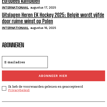
Europees kampioen
INTERNATIONAAL
augustus 17, 2025
Uitslagen Heren EK Hockey 2025: België wordt vijfde
door ruime winst op Polen
INTERNATIONAAL
augustus 16, 2025
ABONNEREN
ABONNEER HIER
Ik heb de voorwaarden gelezen en geaccepteerd
Privacybeleid
.