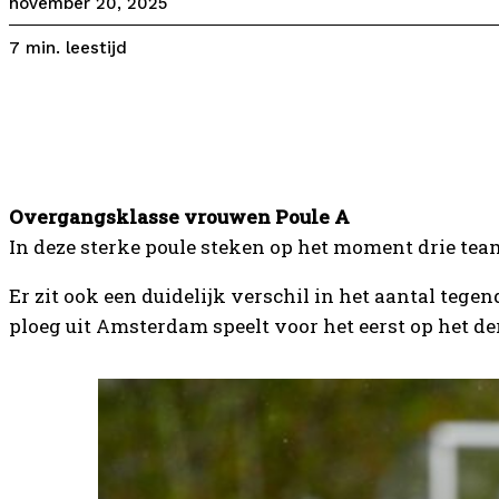
november 20, 2025
leestijd
7
min.
Overgangsklasse vrouwen Poule A
In deze sterke poule steken op het moment drie team
Er zit ook een duidelijk verschil in het aantal teg
ploeg uit Amsterdam speelt voor het eerst op het de