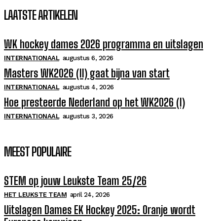
LAATSTE ARTIKELEN
WK hockey dames 2026 programma en uitslagen
INTERNATIONAAL
augustus 6, 2026
Masters WK2026 (II) gaat bijna van start
INTERNATIONAAL
augustus 4, 2026
Hoe presteerde Nederland op het WK2026 (I)
INTERNATIONAAL
augustus 3, 2026
MEEST POPULAIRE
STEM op jouw Leukste Team 25/26
HET LEUKSTE TEAM
april 24, 2026
Uitslagen Dames EK Hockey 2025: Oranje wordt