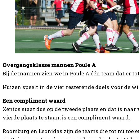
Overgangsklasse mannen Poule A
Bij de mannen zien we in Poule A één team dat er to
Huizen speelt in de vier resterende duels voor de 
Een compliment waard
Xenios staat dus op de tweede plaats en dat is naar
vierde plaats te staan, is een compliment waard.
Roomburg en Leonidas zijn de teams die tot nu toe 