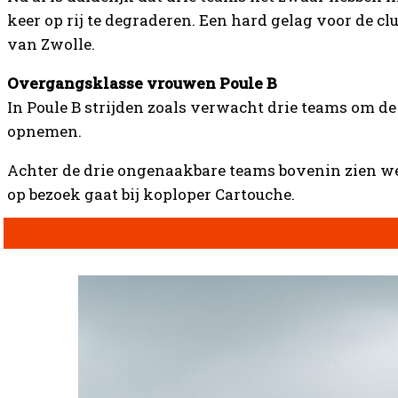
keer op rij te degraderen. Een hard gelag voor de c
van Zwolle.
Overgangsklasse vrouwen Poule B
In Poule B strijden zoals verwacht drie teams om de
opnemen.
Achter de drie ongenaakbare teams bovenin zien we 
op bezoek gaat bij koploper Cartouche.