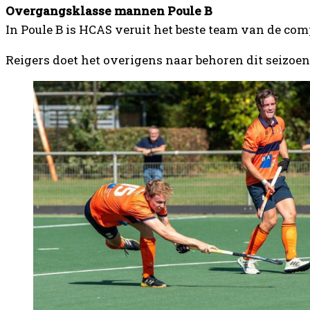
Overgangsklasse mannen Poule B
In Poule B is HCAS veruit het beste team van de co
Reigers doet het overigens naar behoren dit seizoen