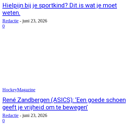
Hielpijn bij je sportkind? Dit is wat je moet
weten.
Redactie
-
juni 23, 2026
0
HockeyMagazine
René Zandbergen (ASICS): ‘Een goede schoen
geeft je vrijheid om te bewegen’
Redactie
-
juni 23, 2026
0