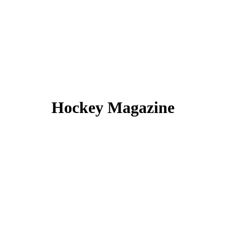
Hockey Magazine