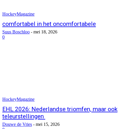
HockeyMagazine
comfortabel in het oncomfortabele
Suus Boschloo
-
mei 18, 2026
0
HockeyMagazine
EHL 2026: Nederlandse triomfen, maar ook
teleurstellingen
Douwe de Vries
-
mei 15, 2026