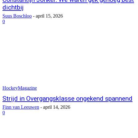
dichtbij
Suus Boschloo
-
april 15, 2026
0
HockeyMagazine
Strijd in Overgangsklasse ongekend spannend
Finn van Leeuwen
-
april 14, 2026
0