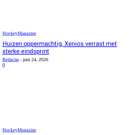
HockeyMagazine
Huizen oppermachtig, Xenios verrast met
sterke eindsprint
Redactie
-
juni 24, 2026
0
HockeyMagazine