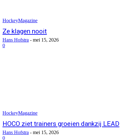
HockeyMagazine
Ze klagen nooit
Hans Hofstra
-
mei 15, 2026
0
HockeyMagazine
HOCO ziet trainers groeien dankzij LEAD
Hans Hofstra
-
mei 15, 2026
0