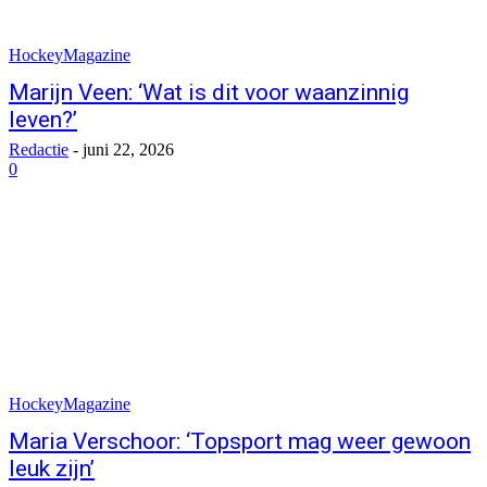
HockeyMagazine
Marijn Veen: ‘Wat is dit voor waanzinnig
leven?’
Redactie
-
juni 22, 2026
0
HockeyMagazine
Maria Verschoor: ‘Topsport mag weer gewoon
leuk zijn’