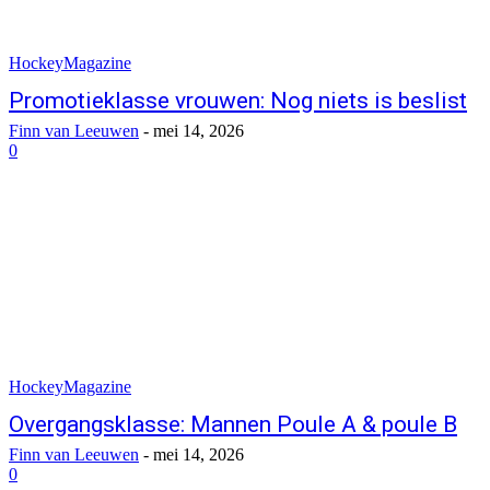
HockeyMagazine
Promotieklasse vrouwen: Nog niets is beslist
Finn van Leeuwen
-
mei 14, 2026
0
HockeyMagazine
Overgangsklasse: Mannen Poule A & poule B
Finn van Leeuwen
-
mei 14, 2026
0