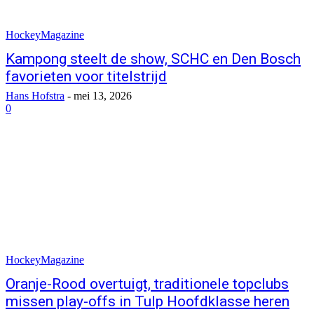
HockeyMagazine
Kampong steelt de show, SCHC en Den Bosch
favorieten voor titelstrijd
Hans Hofstra
-
mei 13, 2026
0
HockeyMagazine
Oranje-Rood overtuigt, traditionele topclubs
missen play-offs in Tulp Hoofdklasse heren