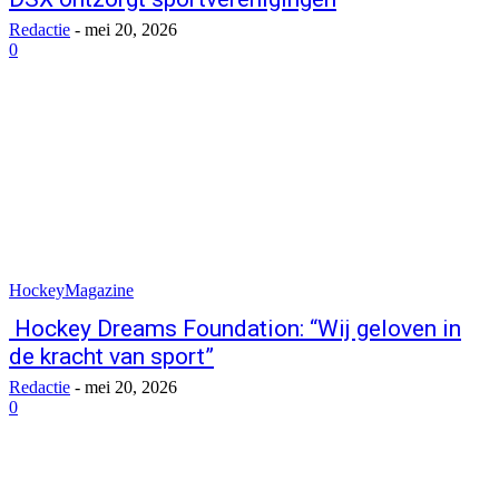
Redactie
-
mei 20, 2026
0
HockeyMagazine
Hockey Dreams Foundation: “Wij geloven in
de kracht van sport”
Redactie
-
mei 20, 2026
0