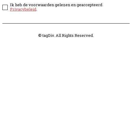
Ik heb de voorwaarden gelezen en geaccepteerd
Privacybeleid
.
© tagDiv. All Rights Reserved.