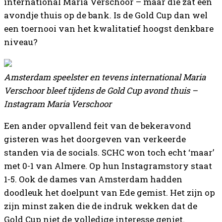
international Maria Verschoor – maar die zat een
avondje thuis op de bank. Is de Gold Cup dan wel
een toernooi van het kwalitatief hoogst denkbare
niveau?
Amsterdam speelster en tevens international Maria
Verschoor bleef tijdens de Gold Cup avond thuis –
Instagram Maria Verschoor
Een ander opvallend feit van de bekeravond
gisteren was het doorgeven van verkeerde
standen via de socials. SCHC won toch echt ‘maar’
met 0-1 van Almere. Op hun Instagramstory staat
1-5. Ook de dames van Amsterdam hadden
doodleuk het doelpunt van Ede gemist. Het zijn op
zijn minst zaken die de indruk wekken dat de
Gold Cup niet de volledige interesse geniet.