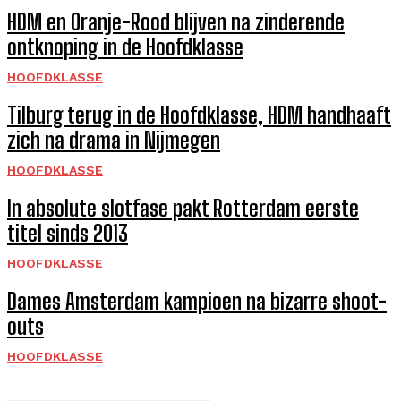
HDM en Oranje-Rood blijven na zinderende
ontknoping in de Hoofdklasse
HOOFDKLASSE
Tilburg terug in de Hoofdklasse, HDM handhaaft
zich na drama in Nijmegen
HOOFDKLASSE
In absolute slotfase pakt Rotterdam eerste
titel sinds 2013
HOOFDKLASSE
Dames Amsterdam kampioen na bizarre shoot-
outs
HOOFDKLASSE