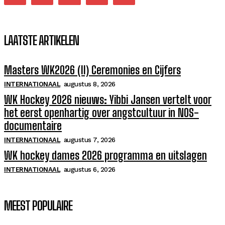
LAATSTE ARTIKELEN
Masters WK2026 (II) Ceremonies en Cijfers
INTERNATIONAAL
augustus 8, 2026
WK Hockey 2026 nieuws: Yibbi Jansen vertelt voor
het eerst openhartig over angstcultuur in NOS-
documentaire
INTERNATIONAAL
augustus 7, 2026
WK hockey dames 2026 programma en uitslagen
INTERNATIONAAL
augustus 6, 2026
MEEST POPULAIRE