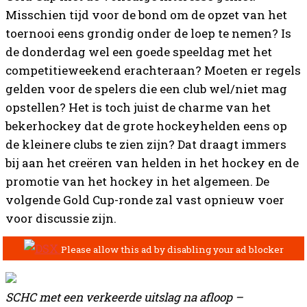
Misschien tijd voor de bond om de opzet van het
toernooi eens grondig onder de loep te nemen? Is
de donderdag wel een goede speeldag met het
competitieweekend erachteraan? Moeten er regels
gelden voor de spelers die een club wel/niet mag
opstellen? Het is toch juist de charme van het
bekerhockey dat de grote hockeyhelden eens op
de kleinere clubs te zien zijn? Dat draagt immers
bij aan het creëren van helden in het hockey en de
promotie van het hockey in het algemeen. De
volgende Gold Cup-ronde zal vast opnieuw voer
voor discussie zijn.
SCHC met een verkeerde uitslag na afloop –