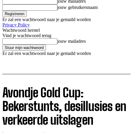
jouw mailadres
jouw gebruikersnaam
Er zal een wachtwoord naar je gemaild worden
Privacy Policy
Wachtwoord herstel
Vind je wachtwoord terug
jouw mailadres
Er zal een wachtwoord naar je gemaild worden
Avondje Gold Cup:
Bekerstunts, desillusies en
verkeerde uitslagen