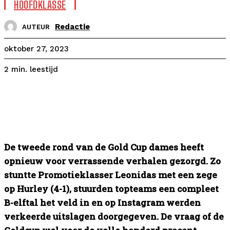
HOOFDKLASSE
Redactie
AUTEUR
oktober 27, 2023
leestijd
2
min.
De tweede rond van de Gold Cup dames heeft
opnieuw voor verrassende verhalen gezorgd. Zo
stuntte Promotieklasser Leonidas met een zege
op Hurley (4-1), stuurden topteams een compleet
B-elftal het veld in en op Instagram werden
verkeerde uitslagen doorgegeven. De vraag of de