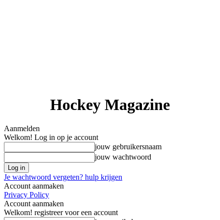
Hockey Magazine
Aanmelden
Welkom! Log in op je account
jouw gebruikersnaam
jouw wachtwoord
Je wachtwoord vergeten? hulp krijgen
Account aanmaken
Privacy Policy
Account aanmaken
Welkom! registreer voor een account