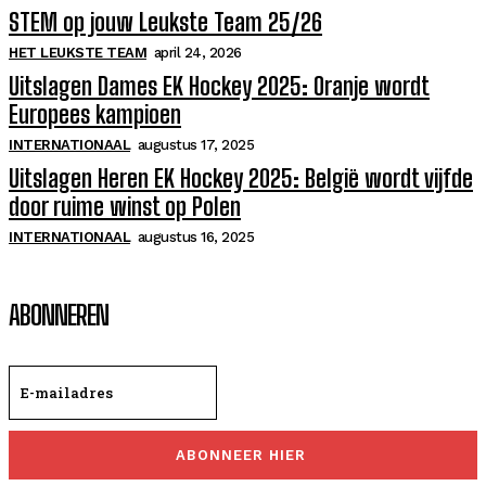
STEM op jouw Leukste Team 25/26
HET LEUKSTE TEAM
april 24, 2026
Uitslagen Dames EK Hockey 2025: Oranje wordt
Europees kampioen
INTERNATIONAAL
augustus 17, 2025
Uitslagen Heren EK Hockey 2025: België wordt vijfde
door ruime winst op Polen
INTERNATIONAAL
augustus 16, 2025
ABONNEREN
ABONNEER HIER