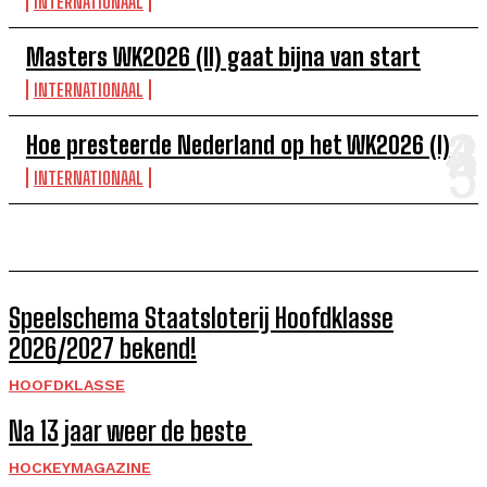
INTERNATIONAAL
Masters WK2026 (II) gaat bijna van start
INTERNATIONAAL
Hoe presteerde Nederland op het WK2026 (I)
INTERNATIONAAL
Speelschema Staatsloterij Hoofdklasse
2026/2027 bekend!
HOOFDKLASSE
Na 13 jaar weer de beste
HOCKEYMAGAZINE