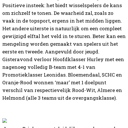
Positieve insteek: het biedt wisselspelers de kans
om zichzelf te tonen. De waarheid zal, zoals zo
vaak in de topsport, ergens in het midden liggen.
Het andere uiterste is natuurlijk om een compleet
gewijzigd elftal het veld in te sturen. Beter kan een
mengeling worden gemaakt van spelers uit het
eerste en tweede. Aangevuld door jeugd.
Gisteravond verloor Hoofdklasser Hurley met een
nagenoeg volledig B-team met 4-1 van
Promotieklasser Leonidas. Bloemendaal, SCHC en
Oranje-Rood wonnen ‘maar’ met 1 doelpunt
verschil van respectievelijk Rood-Wit, Almere en
Helmond (alle 3 teams uit de overgangsklasse).