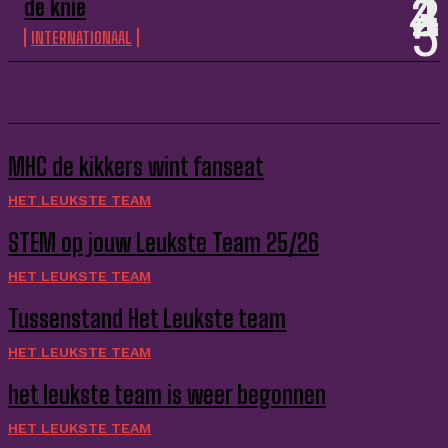
de knie
INTERNATIONAAL
MHC de kikkers wint fanseat
HET LEUKSTE TEAM
STEM op jouw Leukste Team 25/26
HET LEUKSTE TEAM
Tussenstand Het Leukste team
HET LEUKSTE TEAM
het leukste team is weer begonnen
HET LEUKSTE TEAM