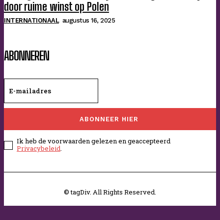
door ruime winst op Polen
INTERNATIONAAL
augustus 16, 2025
ABONNEREN
ABONNEER HIER
Ik heb de voorwaarden gelezen en geaccepteerd
Privacybeleid
.
© tagDiv. All Rights Reserved.