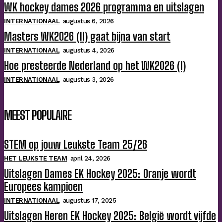
WK hockey dames 2026 programma en uitslagen
INTERNATIONAAL
augustus 6, 2026
Masters WK2026 (II) gaat bijna van start
INTERNATIONAAL
augustus 4, 2026
Hoe presteerde Nederland op het WK2026 (I)
INTERNATIONAAL
augustus 3, 2026
MEEST POPULAIRE
STEM op jouw Leukste Team 25/26
HET LEUKSTE TEAM
april 24, 2026
Uitslagen Dames EK Hockey 2025: Oranje wordt
Europees kampioen
INTERNATIONAAL
augustus 17, 2025
Uitslagen Heren EK Hockey 2025: België wordt vijfde