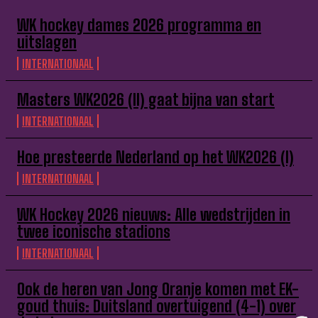
WK hockey dames 2026 programma en
uitslagen
INTERNATIONAAL
Masters WK2026 (II) gaat bijna van start
INTERNATIONAAL
Hoe presteerde Nederland op het WK2026 (I)
INTERNATIONAAL
WK Hockey 2026 nieuws: Alle wedstrijden in
twee iconische stadions
INTERNATIONAAL
Ook de heren van Jong Oranje komen met EK-
goud thuis: Duitsland overtuigend (4-1) over