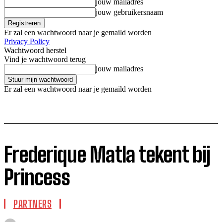
jouw mailadres
jouw gebruikersnaam
Er zal een wachtwoord naar je gemaild worden
Privacy Policy
Wachtwoord herstel
Vind je wachtwoord terug
jouw mailadres
Er zal een wachtwoord naar je gemaild worden
Frederique Matla tekent bij
Princess
PARTNERS