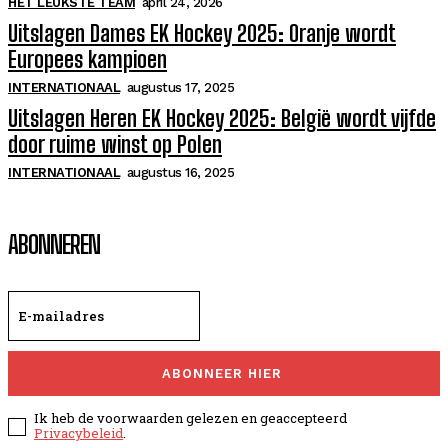
HET LEUKSTE TEAM
april 24, 2026
Uitslagen Dames EK Hockey 2025: Oranje wordt
Europees kampioen
INTERNATIONAAL
augustus 17, 2025
Uitslagen Heren EK Hockey 2025: België wordt vijfde
door ruime winst op Polen
INTERNATIONAAL
augustus 16, 2025
ABONNEREN
ABONNEER HIER
Ik heb de voorwaarden gelezen en geaccepteerd
Privacybeleid
.