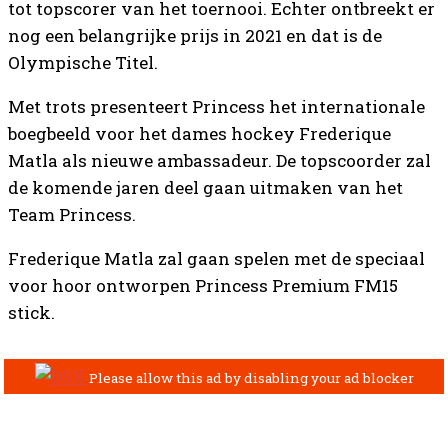
tot topscorer van het toernooi. Echter ontbreekt er
nog een belangrijke prijs in 2021 en dat is de
Olympische Titel.
Met trots presenteert Princess het internationale
boegbeeld voor het dames hockey Frederique
Matla als nieuwe ambassadeur. De topscoorder zal
de komende jaren deel gaan uitmaken van het
Team Princess.
Frederique Matla zal gaan spelen met de speciaal
voor hoor ontworpen Princess Premium FM15
stick.