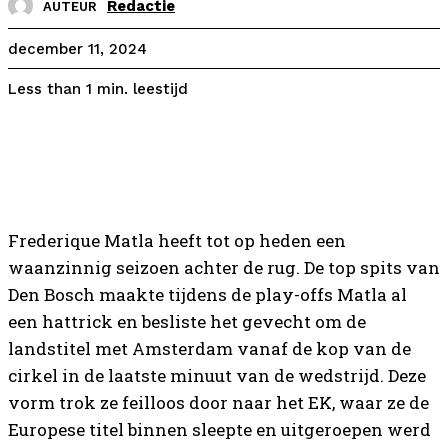
Redactie
AUTEUR
december 11, 2024
leestijd
Less than 1
min.
Frederique Matla heeft tot op heden een
waanzinnig seizoen achter de rug. De top spits van
Den Bosch maakte tijdens de play-offs Matla al
een hattrick en besliste het gevecht om de
landstitel met Amsterdam vanaf de kop van de
cirkel in de laatste minuut van de wedstrijd. Deze
vorm trok ze feilloos door naar het EK, waar ze de
Europese titel binnen sleepte en uitgeroepen werd