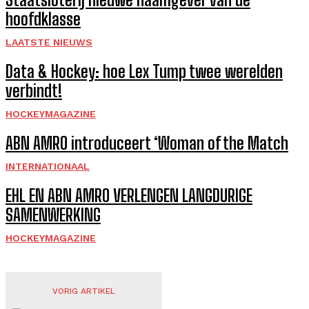
hoofdklasse
LAATSTE NIEUWS
Data & Hockey: hoe Lex Tump twee werelden
verbindt!
HOCKEYMAGAZINE
ABN AMRO introduceert ‘Woman of the Match
INTERNATIONAAL
EHL EN ABN AMRO VERLENGEN LANGDURIGE
SAMENWERKING
HOCKEYMAGAZINE
VORIG ARTIKEL