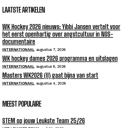
LAATSTE ARTIKELEN
WK Hockey 2026 nieuws: Yibbi Jansen vertelt voor
het eerst openhartig over angstcultuur in NOS-
documentaire
INTERNATIONAAL
augustus 7, 2026
WK hockey dames 2026 programma en uitslagen
INTERNATIONAAL
augustus 6, 2026
Masters WK2026 (II) gaat bijna van start
INTERNATIONAAL
augustus 4, 2026
MEEST POPULAIRE
STEM op jouw Leukste Team 25/26