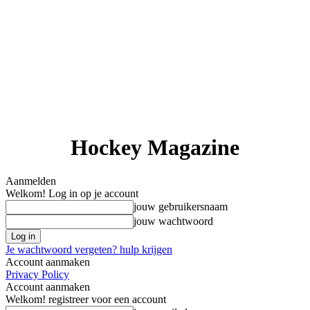
Hockey Magazine
Aanmelden
Welkom! Log in op je account
jouw gebruikersnaam
jouw wachtwoord
Je wachtwoord vergeten? hulp krijgen
Account aanmaken
Privacy Policy
Account aanmaken
Welkom! registreer voor een account