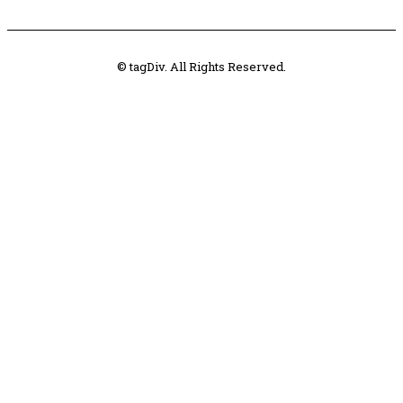
© tagDiv. All Rights Reserved.