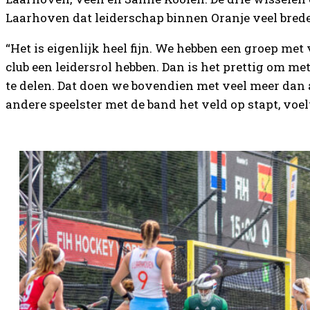
Laarhoven dat leiderschap binnen Oranje veel bred
“Het is eigenlijk heel fijn. We hebben een groep met 
club een leidersrol hebben. Dan is het prettig om m
te delen. Dat doen we bovendien met veel meer dan al
andere speelster met de band het veld op stapt, voe