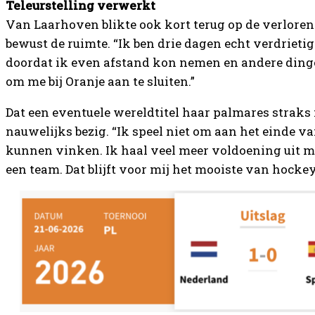
Teleurstelling verwerkt
Van Laarhoven blikte ook kort terug op de verloren 
bewust de ruimte. “Ik ben drie dagen echt verdrieti
doordat ik even afstand kon nemen en andere dinge
om me bij Oranje aan te sluiten.”
Dat een eventuele wereldtitel haar palmares stra
nauwelijks bezig. “Ik speel niet om aan het einde van
kunnen vinken. Ik haal veel meer voldoening uit m
een team. Dat blijft voor mij het mooiste van hockey