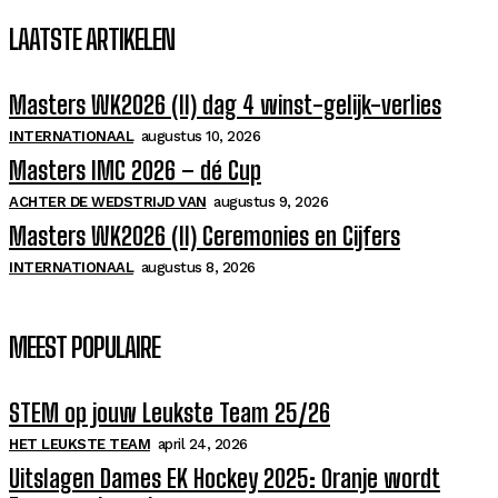
LAATSTE ARTIKELEN
Masters WK2026 (II) dag 4 winst-gelijk-verlies
INTERNATIONAAL
augustus 10, 2026
Masters IMC 2026 – dé Cup
ACHTER DE WEDSTRIJD VAN
augustus 9, 2026
Masters WK2026 (II) Ceremonies en Cijfers
INTERNATIONAAL
augustus 8, 2026
MEEST POPULAIRE
STEM op jouw Leukste Team 25/26
HET LEUKSTE TEAM
april 24, 2026
Uitslagen Dames EK Hockey 2025: Oranje wordt