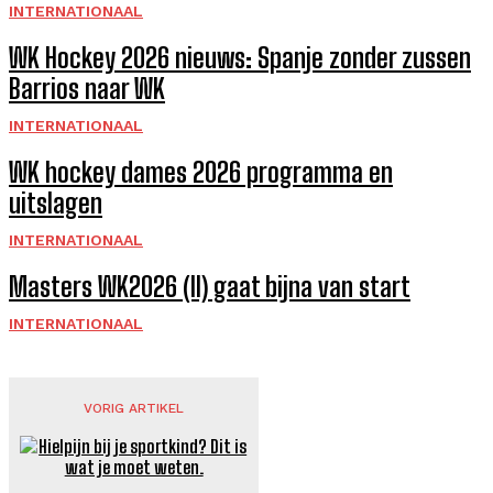
INTERNATIONAAL
WK Hockey 2026 nieuws: Spanje zonder zussen
Barrios naar WK
INTERNATIONAAL
WK hockey dames 2026 programma en
uitslagen
INTERNATIONAAL
Masters WK2026 (II) gaat bijna van start
INTERNATIONAAL
VORIG ARTIKEL