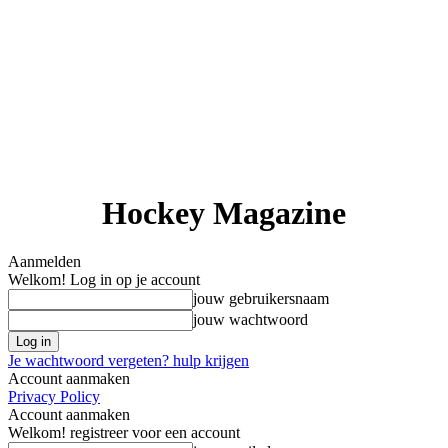
Hockey Magazine
Aanmelden
Welkom! Log in op je account
jouw gebruikersnaam
jouw wachtwoord
Je wachtwoord vergeten? hulp krijgen
Account aanmaken
Privacy Policy
Account aanmaken
Welkom! registreer voor een account