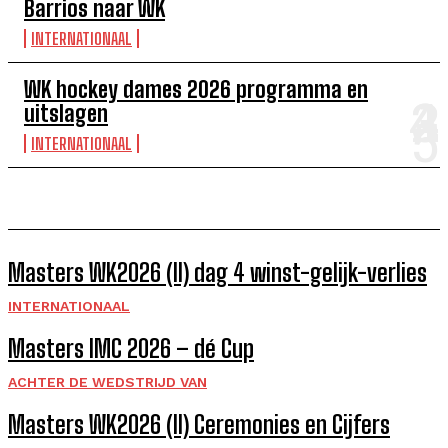
Barrios naar WK
INTERNATIONAAL
WK hockey dames 2026 programma en
uitslagen
INTERNATIONAAL
Masters WK2026 (II) dag 4 winst-gelijk-verlies
INTERNATIONAAL
Masters IMC 2026 – dé Cup
ACHTER DE WEDSTRIJD VAN
Masters WK2026 (II) Ceremonies en Cijfers