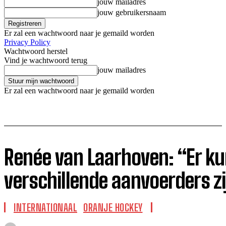
jouw mailadres
jouw gebruikersnaam
Er zal een wachtwoord naar je gemaild worden
Privacy Policy
Wachtwoord herstel
Vind je wachtwoord terug
jouw mailadres
Er zal een wachtwoord naar je gemaild worden
Renée van Laarhoven: “Er ku
verschillende aanvoerders zi
INTERNATIONAAL
ORANJE HOCKEY