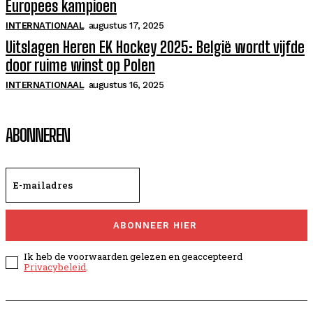
Europees kampioen
INTERNATIONAAL
augustus 17, 2025
Uitslagen Heren EK Hockey 2025: België wordt vijfde
door ruime winst op Polen
INTERNATIONAAL
augustus 16, 2025
ABONNEREN
ABONNEER HIER
Ik heb de voorwaarden gelezen en geaccepteerd
Privacybeleid
.