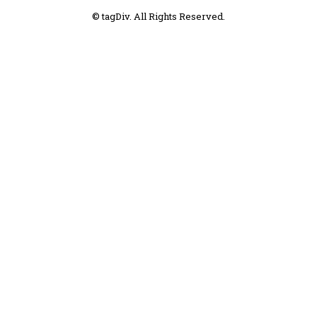
© tagDiv. All Rights Reserved.